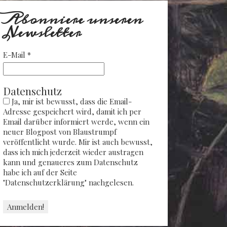
Abonniere unseren
Newsletter
E-Mail
*
Datenschutz
Ja, mir ist bewusst, dass die Email-
Adresse gespeichert wird, damit ich per
Email darüber informiert werde, wenn ein
neuer Blogpost von Blaustrumpf
veröffentlicht wurde. Mir ist auch bewusst,
dass ich mich jederzeit wieder austragen
kann und genaueres zum Datenschutz
habe ich auf der Seite
"Datenschutzerklärung" nachgelesen.