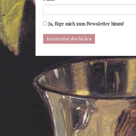
Ja, füge mich zum Newsletter hinzu!