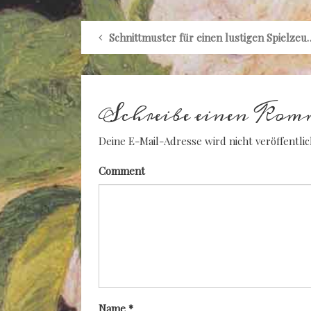
Schnittmuster für einen lu
Schreibe einen Kom
Deine E-Mail-Adresse wird nicht veröffentlic
Comment
Name
*