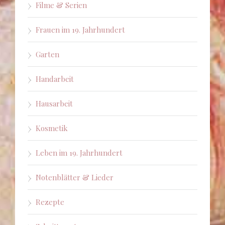
Filme & Serien
Frauen im 19. Jahrhundert
Garten
Handarbeit
Hausarbeit
Kosmetik
Leben im 19. Jahrhundert
Notenblätter & Lieder
Rezepte