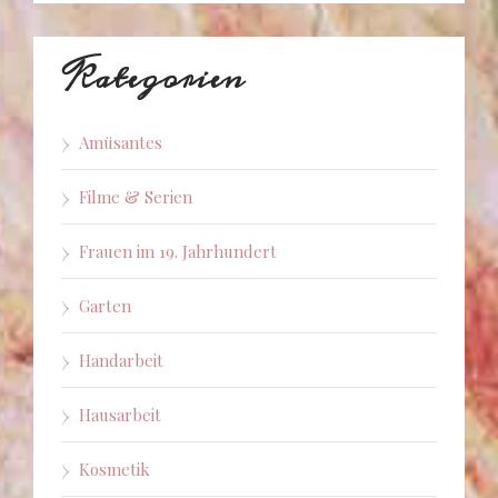
Kategorien
Amüsantes
Filme & Serien
Frauen im 19. Jahrhundert
Garten
Handarbeit
Hausarbeit
Kosmetik