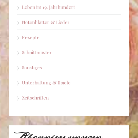
Leben im 19. Jahrhundert
Notenblätter & Lieder
Rezepte
Schnittmuster
Sonstiges
Unterhaltung & Spiele
Zeitschriften
Abonniere unseren