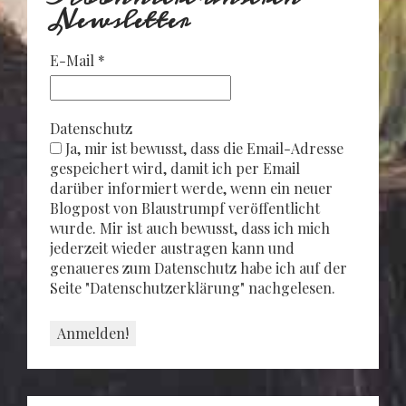
Newsletter
E-Mail
*
Datenschutz
Ja, mir ist bewusst, dass die Email-Adresse
gespeichert wird, damit ich per Email
darüber informiert werde, wenn ein neuer
Blogpost von Blaustrumpf veröffentlicht
wurde. Mir ist auch bewusst, dass ich mich
jederzeit wieder austragen kann und
genaueres zum Datenschutz habe ich auf der
Seite "Datenschutzerklärung" nachgelesen.