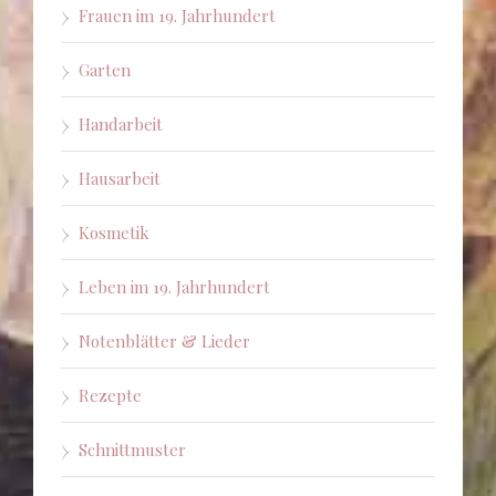
Frauen im 19. Jahrhundert
Garten
Handarbeit
Hausarbeit
Kosmetik
Leben im 19. Jahrhundert
Notenblätter & Lieder
Rezepte
Schnittmuster