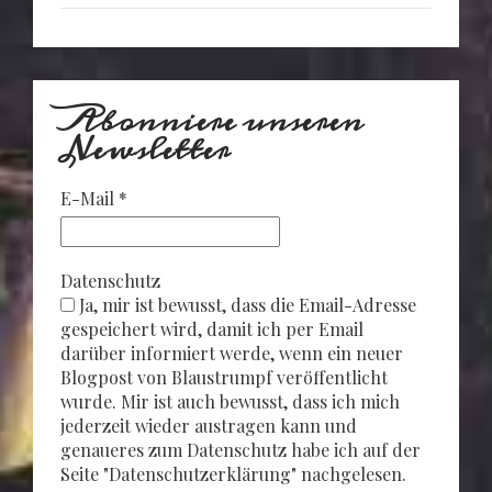
Abonniere unseren
Newsletter
E-Mail
*
Datenschutz
Ja, mir ist bewusst, dass die Email-Adresse
gespeichert wird, damit ich per Email
darüber informiert werde, wenn ein neuer
Blogpost von Blaustrumpf veröffentlicht
wurde. Mir ist auch bewusst, dass ich mich
jederzeit wieder austragen kann und
genaueres zum Datenschutz habe ich auf der
Seite "Datenschutzerklärung" nachgelesen.