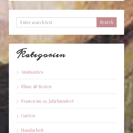
Kategorien
Amüsantes
Filme & Serien
Frauen im 19. Jahrhundert
Garten
Handarbeit