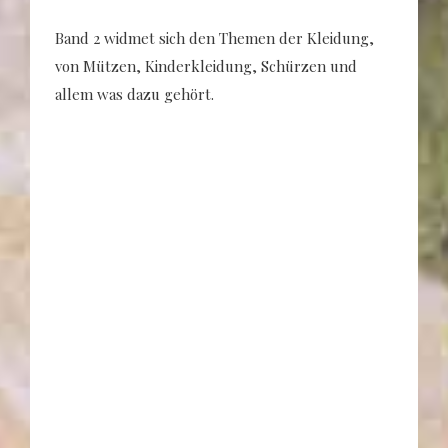
Band 2 widmet sich den Themen der Kleidung,
von Mützen, Kinderkleidung, Schürzen und
allem was dazu gehört.