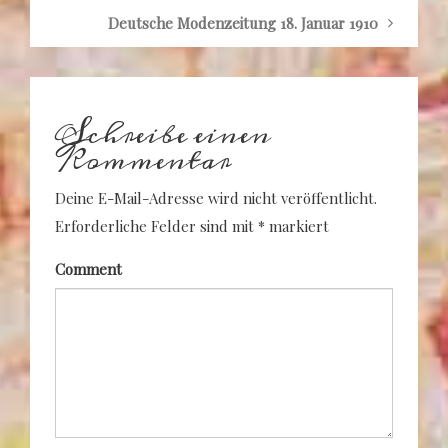
Deutsche Modenzeitung 18. Januar 1910
Schreibe einen
Kommentar
Deine E-Mail-Adresse wird nicht veröffentlicht.
Erforderliche Felder sind mit
*
markiert
Comment