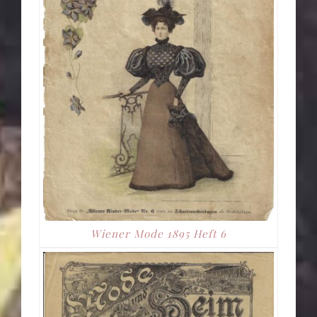
Wiener Mode 1895 Heft 6