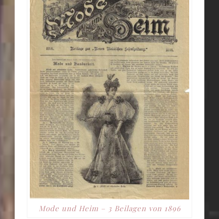
Mode und Heim – 3 Beilagen von 1896