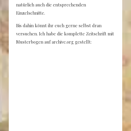
natürlich auch die entsprechenden
Einzelschnitte.
Bis dahin könnt ihr euch gerne selbst dran
versuchen. Ich habe die komplette Zeitschrift mit
Musterbogen auf archive.org gestellt: