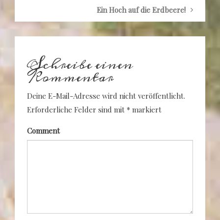
Ein Hoch auf die Erdbeere!
Schreibe einen
Kommentar
Deine E-Mail-Adresse wird nicht veröffentlicht.
Erforderliche Felder sind mit
*
markiert
Comment