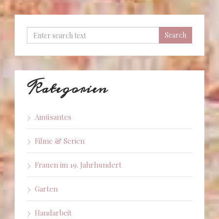
Kategorien
Amüsantes
Filme & Serien
Frauen im 19. Jahrhundert
Garten
Handarbeit