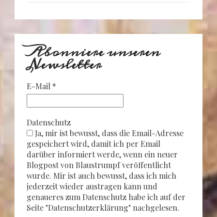
Abonniere unseren
Newsletter
E-Mail
*
Datenschutz
Ja, mir ist bewusst, dass die Email-Adresse
gespeichert wird, damit ich per Email
darüber informiert werde, wenn ein neuer
Blogpost von Blaustrumpf veröffentlicht
wurde. Mir ist auch bewusst, dass ich mich
jederzeit wieder austragen kann und
genaueres zum Datenschutz habe ich auf der
Seite "Datenschutzerklärung" nachgelesen.