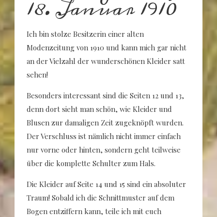
18. Januar 1910
Ich bin stolze Besitzerin einer alten
Modenzeitung von 1910 und kann mich gar nicht
an der Vielzahl der wunderschönen Kleider satt
sehen!
Besonders interessant sind die Seiten 12 und 13,
denn dort sieht man schön, wie Kleider und
Blusen zur damaligen Zeit zugeknöpft wurden.
Der Verschluss ist nämlich nicht immer einfach
nur vorne oder hinten, sondern geht teilweise
über die komplette Schulter zum Hals.
Die Kleider auf Seite 14 und 15 sind ein absoluter
Traum! Sobald ich die Schnittmuster auf dem
Bogen entziffern kann, teile ich mit euch