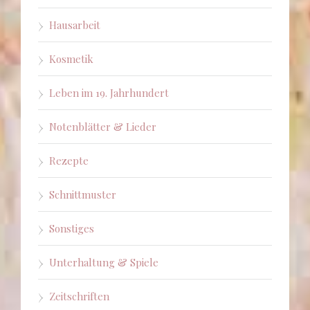
Hausarbeit
Kosmetik
Leben im 19. Jahrhundert
Notenblätter & Lieder
Rezepte
Schnittmuster
Sonstiges
Unterhaltung & Spiele
Zeitschriften