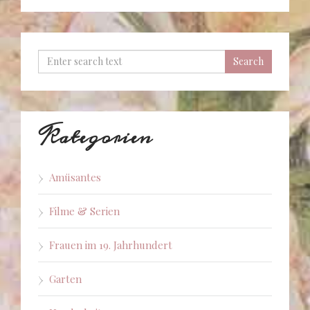
Kategorien
Amüsantes
Filme & Serien
Frauen im 19. Jahrhundert
Garten