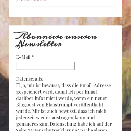
Abonniere unseren
Newsletter
E-Mail
*
Datenschutz
Ja, mir ist bewusst, dass die Email-Adresse
gespeichert wird, damit ich per Email
darüber informiert werde, wenn ein neuer
Blogpost von Blaustrumpf veröffentlicht
wurde. Mir ist auch bewusst, dass ich mich
jederzeit wieder austragen kann und
genaueres zum Datenschutz habe ich auf der
Seite "Datenschutzerklärung" nachgelesen.