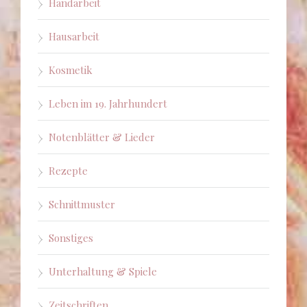
Handarbeit
Hausarbeit
Kosmetik
Leben im 19. Jahrhundert
Notenblätter & Lieder
Rezepte
Schnittmuster
Sonstiges
Unterhaltung & Spiele
Zeitschriften