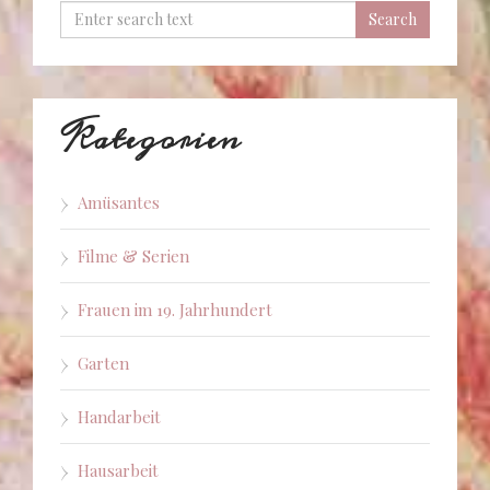
Kategorien
Amüsantes
Filme & Serien
Frauen im 19. Jahrhundert
Garten
Handarbeit
Hausarbeit