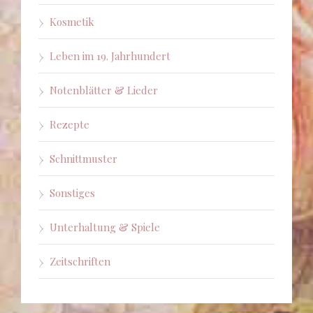
Kosmetik
Leben im 19. Jahrhundert
Notenblätter & Lieder
Rezepte
Schnittmuster
Sonstiges
Unterhaltung & Spiele
Zeitschriften