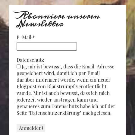
Abonniere unseren
Newsletter
E-Mail
*
Datenschutz
Ja, mir ist bewusst, dass die Email-Adresse
gespeichert wird, damit ich per Email
darüber informiert werde, wenn ein neuer
Blogpost von Blaustrumpf veröffentlicht
wurde. Mir ist auch bewusst, dass ich mich
jederzeit wieder austragen kann und
genaueres zum Datenschutz habe ich auf der
Seite "Datenschutzerklärung" nachgelesen.