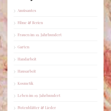
Amüsantes
Filme & Serien
Frauen im 19. Jahrhundert
Garten
Handarbeit
Hausarbeit
Kosmetik
Leben im 19. Jahrhundert
Notenblätter & Lieder