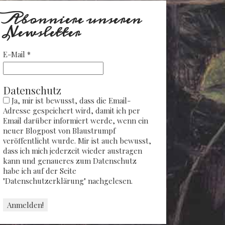
Abonniere unseren
Newsletter
E-Mail
*
Datenschutz
Ja, mir ist bewusst, dass die Email-
Adresse gespeichert wird, damit ich per
Email darüber informiert werde, wenn ein
neuer Blogpost von Blaustrumpf
veröffentlicht wurde. Mir ist auch bewusst,
dass ich mich jederzeit wieder austragen
kann und genaueres zum Datenschutz
habe ich auf der Seite
"Datenschutzerklärung" nachgelesen.