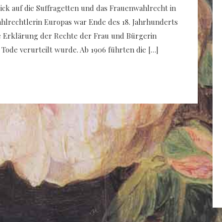
ck auf die Suffragetten und das Frauenwahlrecht in
hlrechtlerin Europas war Ende des 18. Jahrhunderts
ie Erklärung der Rechte der Frau und Bürgerin
 Tode verurteilt wurde. Ab 1906 führten die […]