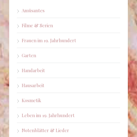
Amüsantes
Filme & Serien
Frauen im 19. Jahrhundert
Garten
Handarbeit
Hausarbeit
Kosmetik
Leben im 19. Jahrhundert
Notenblätter & Lieder