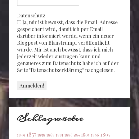
Datenschutz
Ja, mir ist bewusst, dass die Email-Adresse
gespeichert wird, damit ich per Email
darüber informiert werde, wenn ein neuer
Blogpost von Blaustrumpf veröffentlicht
wurde. Mir ist auch bewusst, dass ich mich
jederzeit wieder austragen kann und
genaueres zum Datenschutz habe ich auf der
Seite "Datenschutzerklärung" nachgelesen.
Schlagwörter
1857
1897
1895
1849
1858
1868
1881
1886
1896
1889