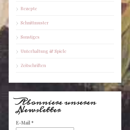
Rezepte
Schnittmuster
Sonstiges
Unterhaltung & Spiele
Zeitschriften
Abonniere unseren
Newsletter
E-Mail
*