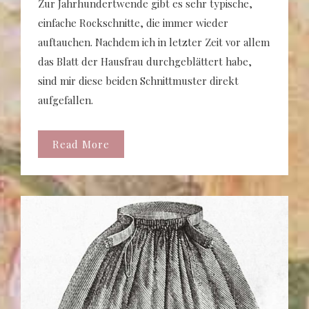
Zur Jahrhundertwende gibt es sehr typische,
einfache Rockschnitte, die immer wieder
auftauchen. Nachdem ich in letzter Zeit vor allem
das Blatt der Hausfrau durchgeblättert habe,
sind mir diese beiden Schnittmuster direkt
aufgefallen.
Read More