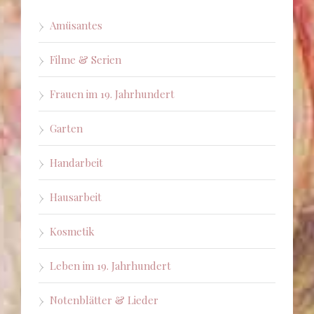
Amüsantes
Filme & Serien
Frauen im 19. Jahrhundert
Garten
Handarbeit
Hausarbeit
Kosmetik
Leben im 19. Jahrhundert
Notenblätter & Lieder