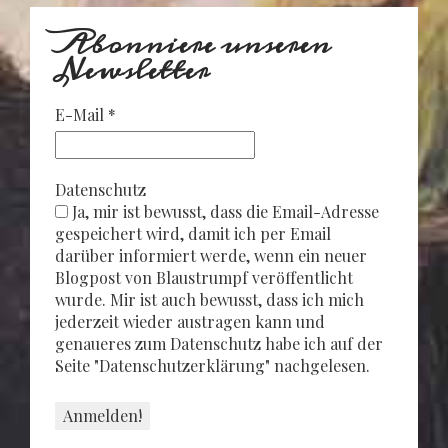
Abonniere unseren
Newsletter
E-Mail
*
Datenschutz
Ja, mir ist bewusst, dass die Email-Adresse
gespeichert wird, damit ich per Email
darüber informiert werde, wenn ein neuer
Blogpost von Blaustrumpf veröffentlicht
wurde. Mir ist auch bewusst, dass ich mich
jederzeit wieder austragen kann und
genaueres zum Datenschutz habe ich auf der
Seite "Datenschutzerklärung" nachgelesen.