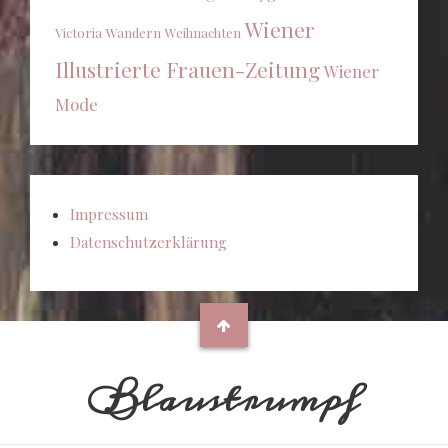
Wiener
Victoria
Wandern
Weihnachten
Illustrierte Frauen-Zeitung
Wiener
Mode
Impressum
Datenschutzerklärung
Blaustrumpf