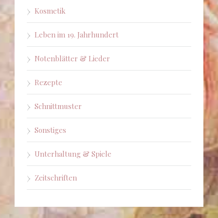
Kosmetik
Leben im 19. Jahrhundert
Notenblätter & Lieder
Rezepte
Schnittmuster
Sonstiges
Unterhaltung & Spiele
Zeitschriften