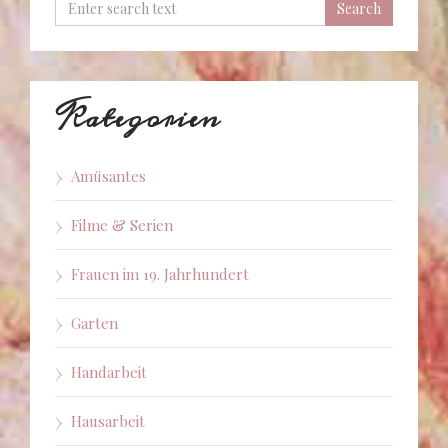
Kategorien
Amüsantes
Filme & Serien
Frauen im 19. Jahrhundert
Garten
Handarbeit
Hausarbeit