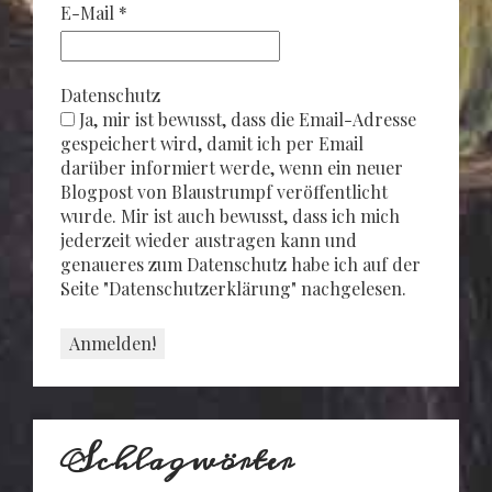
E-Mail
*
Datenschutz
Ja, mir ist bewusst, dass die Email-Adresse
gespeichert wird, damit ich per Email
darüber informiert werde, wenn ein neuer
Blogpost von Blaustrumpf veröffentlicht
wurde. Mir ist auch bewusst, dass ich mich
jederzeit wieder austragen kann und
genaueres zum Datenschutz habe ich auf der
Seite "Datenschutzerklärung" nachgelesen.
Schlagwörter