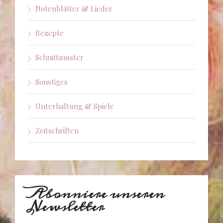
Notenblätter & Lieder
Rezepte
Schnittmuster
Sonstiges
Unterhaltung & Spiele
Zeitschriften
Abonniere unseren
Newsletter