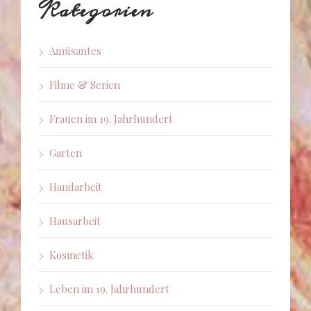
Kategorien
Amüsantes
Filme & Serien
Frauen im 19. Jahrhundert
Garten
Handarbeit
Hausarbeit
Kosmetik
Leben im 19. Jahrhundert