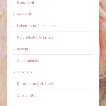
Hausarbeit
Kosmetik
Leben im 19. Jahrhundert
Notenblätter & Lieder
Rezepte
Schnittmuster
Sonstiges
Unterhaltung & Spiele
Zeitschriften