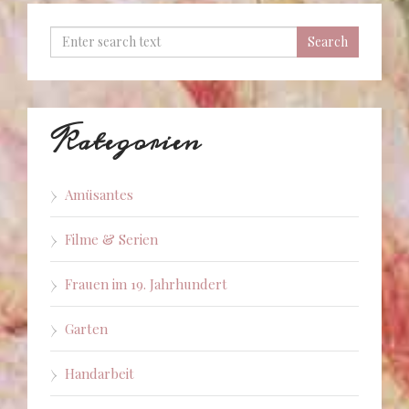
Kategorien
Amüsantes
Filme & Serien
Frauen im 19. Jahrhundert
Garten
Handarbeit