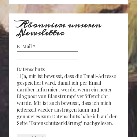
Abonniere unseren
Newsletter
E-Mail
*
Datenschutz
Ja, mir ist bewusst, dass die Email-Adresse
gespeichert wird, damit ich per Email
darüber informiert werde, wenn ein neuer
Blogpost von Blaustrumpf veröffentlicht
wurde. Mir ist auch bewusst, dass ich mich
jederzeit wieder austragen kann und
genaueres zum Datenschutz habe ich auf der
Seite "Datenschutzerklärung" nachgelesen.