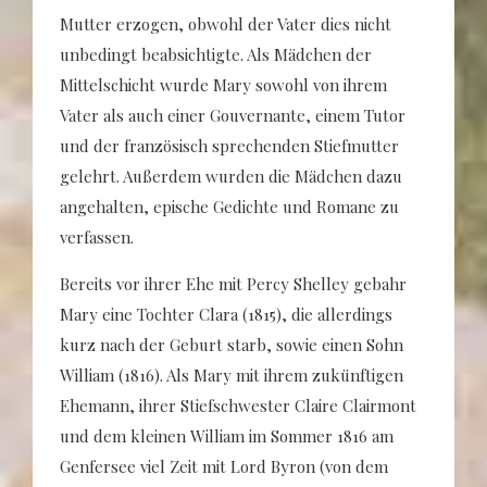
Mutter erzogen, obwohl der Vater dies nicht
unbedingt beabsichtigte. Als Mädchen der
Mittelschicht wurde Mary sowohl von ihrem
Vater als auch einer Gouvernante, einem Tutor
und der französisch sprechenden Stiefmutter
gelehrt. Außerdem wurden die Mädchen dazu
angehalten, epische Gedichte und Romane zu
verfassen.
Bereits vor ihrer Ehe mit Percy Shelley gebahr
Mary eine Tochter Clara (1815), die allerdings
kurz nach der Geburt starb, sowie einen Sohn
William (1816). Als Mary mit ihrem zukünftigen
Ehemann, ihrer Stiefschwester Claire Clairmont
und dem kleinen William im Sommer 1816 am
Genfersee viel Zeit mit Lord Byron (von dem