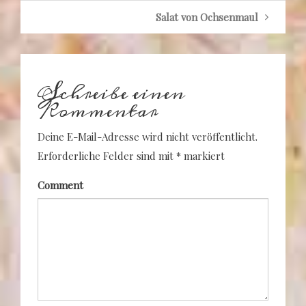
Salat von Ochsenmaul
Schreibe einen
Kommentar
Deine E-Mail-Adresse wird nicht veröffentlicht.
Erforderliche Felder sind mit
*
markiert
Comment