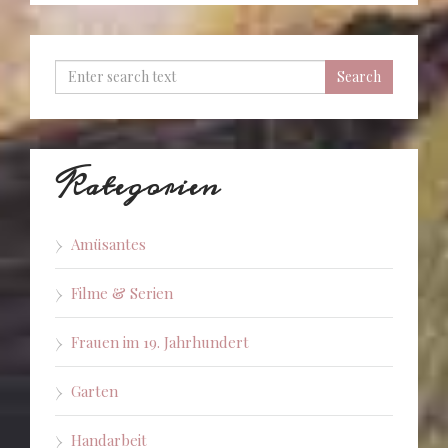
Kategorien
Amüsantes
Filme & Serien
Frauen im 19. Jahrhundert
Garten
Handarbeit