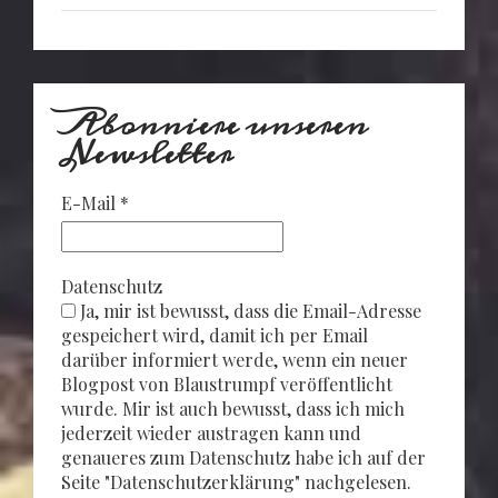
Abonniere unseren
Newsletter
E-Mail
*
Datenschutz
Ja, mir ist bewusst, dass die Email-Adresse
gespeichert wird, damit ich per Email
darüber informiert werde, wenn ein neuer
Blogpost von Blaustrumpf veröffentlicht
wurde. Mir ist auch bewusst, dass ich mich
jederzeit wieder austragen kann und
genaueres zum Datenschutz habe ich auf der
Seite "Datenschutzerklärung" nachgelesen.