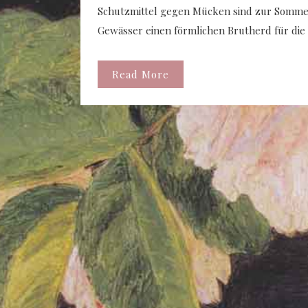
Schutzmittel gegen Mücken sind zur Somme
Gewässer einen förmlichen Brutherd für die 
Read More