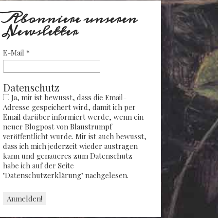
Abonniere unseren
Newsletter
E-Mail
*
Datenschutz
Ja, mir ist bewusst, dass die Email-
Adresse gespeichert wird, damit ich per
Email darüber informiert werde, wenn ein
neuer Blogpost von Blaustrumpf
veröffentlicht wurde. Mir ist auch bewusst,
dass ich mich jederzeit wieder austragen
kann und genaueres zum Datenschutz
habe ich auf der Seite
"Datenschutzerklärung" nachgelesen.