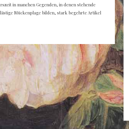
rszeit in manchen Gegenden, in denen stehende
lästige Mückenplage bilden, stark begehrte Artikel