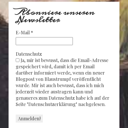
Abonniere unseren
Newsletter
E-Mail
*
Datenschutz
Ja, mir ist bewusst, dass die Email-Adresse
gespeichert wird, damit ich per Email
darüber informiert werde, wenn ein neuer
Blogpost von Blaustrumpf veröffentlicht
wurde. Mir ist auch bewusst, dass ich mich
jederzeit wieder austragen kann und
genaueres zum Datenschutz habe ich auf der
Seite "Datenschutzerklärung" nachgelesen.