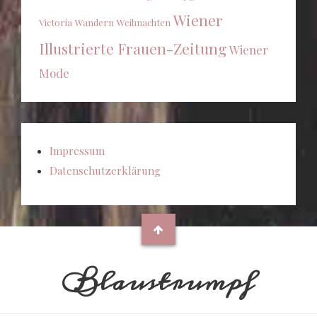
Wiener
Victoria
Wandern
Weihnachten
Illustrierte Frauen-Zeitung
Wiener
Mode
Impressum
Datenschutzerklärung
Blaustrumpf