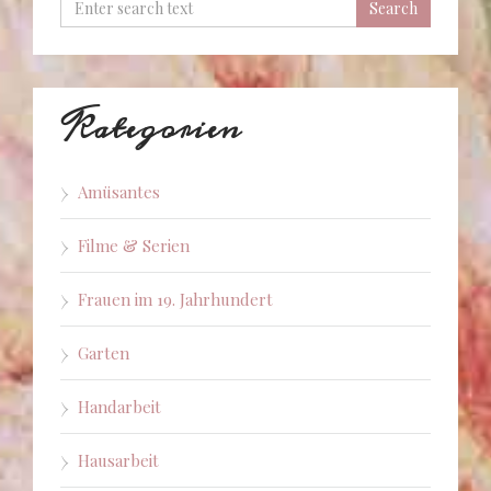
Kategorien
Amüsantes
Filme & Serien
Frauen im 19. Jahrhundert
Garten
Handarbeit
Hausarbeit