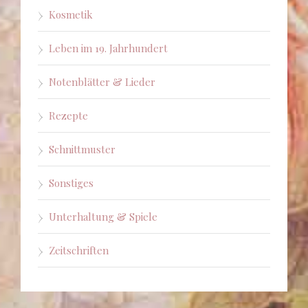
Kosmetik
Leben im 19. Jahrhundert
Notenblätter & Lieder
Rezepte
Schnittmuster
Sonstiges
Unterhaltung & Spiele
Zeitschriften