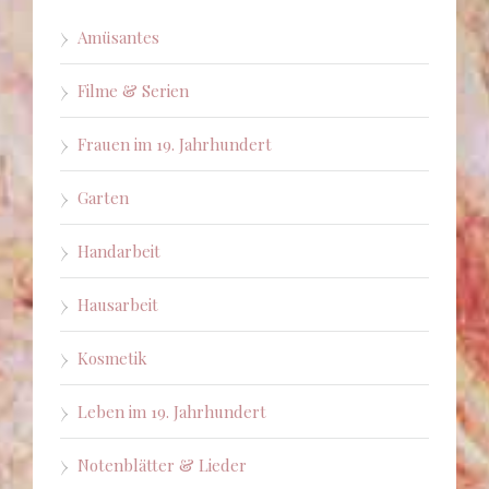
Amüsantes
Filme & Serien
Frauen im 19. Jahrhundert
Garten
Handarbeit
Hausarbeit
Kosmetik
Leben im 19. Jahrhundert
Notenblätter & Lieder