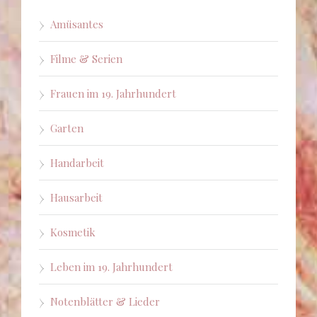
Amüsantes
Filme & Serien
Frauen im 19. Jahrhundert
Garten
Handarbeit
Hausarbeit
Kosmetik
Leben im 19. Jahrhundert
Notenblätter & Lieder