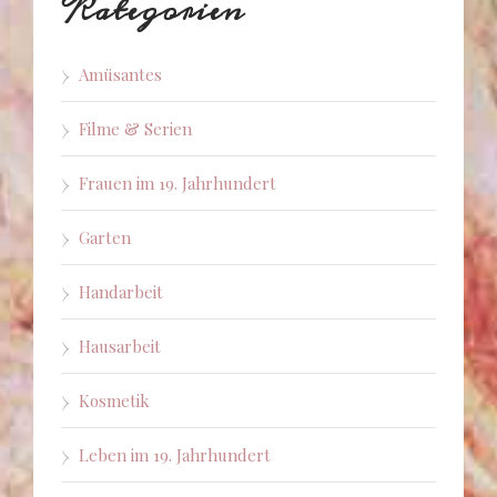
Kategorien
Amüsantes
Filme & Serien
Frauen im 19. Jahrhundert
Garten
Handarbeit
Hausarbeit
Kosmetik
Leben im 19. Jahrhundert