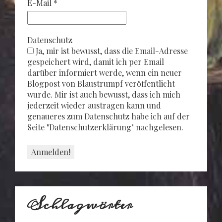
E-Mail
*
Datenschutz
Ja, mir ist bewusst, dass die Email-Adresse
gespeichert wird, damit ich per Email
darüber informiert werde, wenn ein neuer
Blogpost von Blaustrumpf veröffentlicht
wurde. Mir ist auch bewusst, dass ich mich
jederzeit wieder austragen kann und
genaueres zum Datenschutz habe ich auf der
Seite "Datenschutzerklärung" nachgelesen.
Schlagwörter