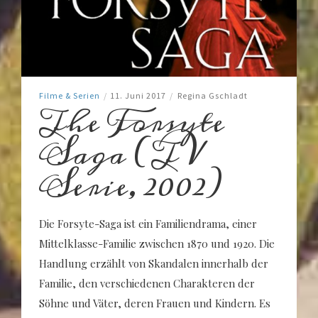
Filme & Serien
/
11. Juni 2017
/
Regina Gschladt
The Forsyte
Saga (TV
Serie, 2002)
Die Forsyte-Saga ist ein Familiendrama, einer
Mittelklasse-Familie zwischen 1870 und 1920. Die
Handlung erzählt von Skandalen innerhalb der
Familie, den verschiedenen Charakteren der
Söhne und Väter, deren Frauen und Kindern. Es