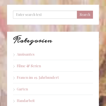
Kategorien
Amüsantes
Filme & Serien
Frauen im 19. Jahrhundert
Garten
Handarbeit