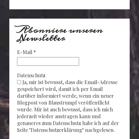
Abonniere unseren
Newsletter
E-Mail
*
Datenschutz
Ja, mir ist bewusst, dass die Email-Adresse
gespeichert wird, damit ich per Email
darüber informiert werde, wenn ein neuer
Blogpost von Blaustrumpf veröffentlicht
wurde. Mir ist auch bewusst, dass ich mich
jederzeit wieder austragen kann und
genaueres zum Datenschutz habe ich auf der
Seite "Datenschutzerklärung" nachgelesen.