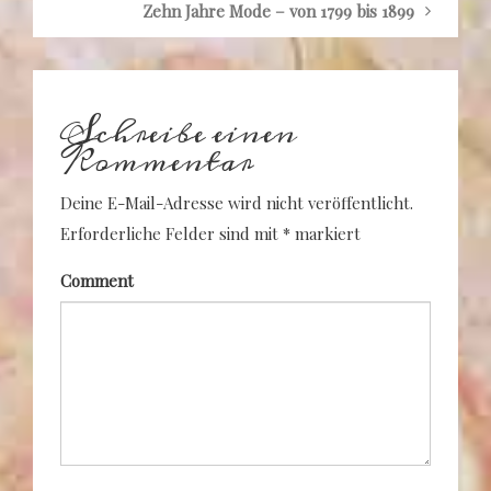
Zehn Jahre Mode – von 1799 bis 1899
Schreibe einen
Kommentar
Deine E-Mail-Adresse wird nicht veröffentlicht.
Erforderliche Felder sind mit
*
markiert
Comment