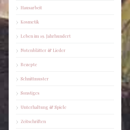
Hausarbeit
Kosmetik
Leben im 19. Jahrhundert
Notenblätter & Lieder
Rezepte
Schnittmuster
Sonstiges
Unterhaltung & Spiele
Zeitschriften