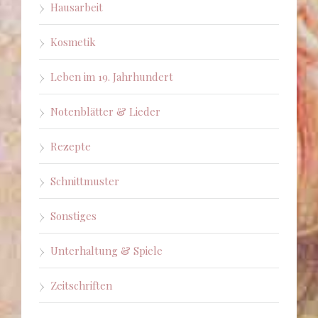
Hausarbeit
Kosmetik
Leben im 19. Jahrhundert
Notenblätter & Lieder
Rezepte
Schnittmuster
Sonstiges
Unterhaltung & Spiele
Zeitschriften