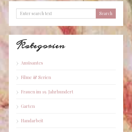
Kategorien
Amüsantes
Filme & Serien
Frauen im 19. Jahrhundert
Garten
Handarbeit