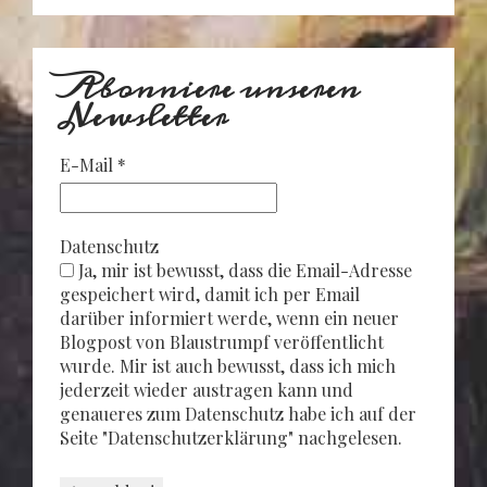
Abonniere unseren
Newsletter
E-Mail
*
Datenschutz
Ja, mir ist bewusst, dass die Email-Adresse
gespeichert wird, damit ich per Email
darüber informiert werde, wenn ein neuer
Blogpost von Blaustrumpf veröffentlicht
wurde. Mir ist auch bewusst, dass ich mich
jederzeit wieder austragen kann und
genaueres zum Datenschutz habe ich auf der
Seite "Datenschutzerklärung" nachgelesen.