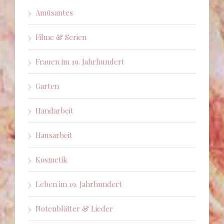
Amüsantes
Filme & Serien
Frauen im 19. Jahrhundert
Garten
Handarbeit
Hausarbeit
Kosmetik
Leben im 19. Jahrhundert
Notenblätter & Lieder