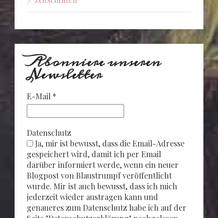
Abonniere unseren
Newsletter
E-Mail
*
Datenschutz
Ja, mir ist bewusst, dass die Email-Adresse
gespeichert wird, damit ich per Email
darüber informiert werde, wenn ein neuer
Blogpost von Blaustrumpf veröffentlicht
wurde. Mir ist auch bewusst, dass ich mich
jederzeit wieder austragen kann und
genaueres zum Datenschutz habe ich auf der