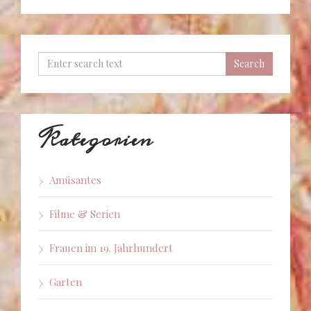
Kategorien
Amüsantes
Filme & Serien
Frauen im 19. Jahrhundert
Garten