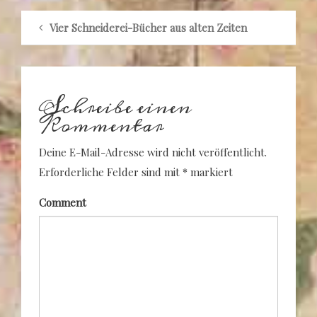
Vier Schneiderei-Bücher aus alten Zeiten
Schreibe einen
Kommentar
Deine E-Mail-Adresse wird nicht veröffentlicht.
Erforderliche Felder sind mit
*
markiert
Comment