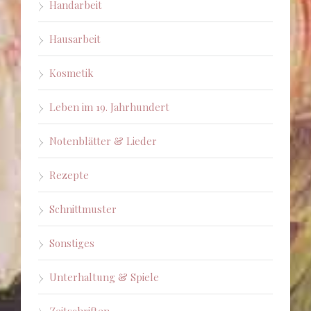
Handarbeit
Hausarbeit
Kosmetik
Leben im 19. Jahrhundert
Notenblätter & Lieder
Rezepte
Schnittmuster
Sonstiges
Unterhaltung & Spiele
Zeitschriften