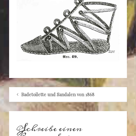
Badetoilette und Sandalen von 1868
Schreibe einen