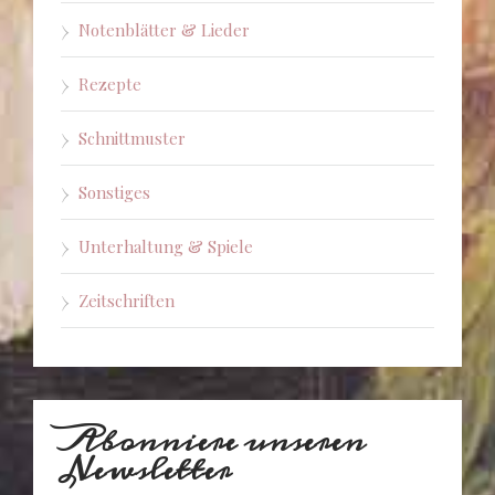
Notenblätter & Lieder
Rezepte
Schnittmuster
Sonstiges
Unterhaltung & Spiele
Zeitschriften
Abonniere unseren
Newsletter