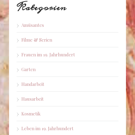
Kategorien
Amüsantes
Filme & Serien
Frauen im 19. Jahrhundert
Garten
Handarbeit
Hausarbeit
Kosmetik
Leben im 19. Jahrhundert