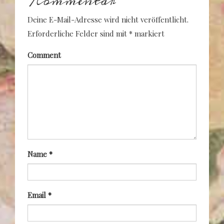
Kommentar
Deine E-Mail-Adresse wird nicht veröffentlicht.
Erforderliche Felder sind mit
*
markiert
Comment
Name
*
Email
*