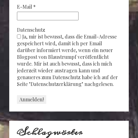
E-Mail
*
Datenschutz
Ja, mir ist bewusst, dass die Email-Adresse
gespeichert wird, damit ich per Email
darüber informiert werde, wenn ein neuer
Blogpost von Blaustrumpf veröffentlicht
wurde. Mir ist auch bewusst, dass ich mich
jederzeit wieder austragen kann und
genaueres zum Datenschutz habe ich auf der
Seite "Datenschutzerklärung" nachgelesen.
Schlagwörter