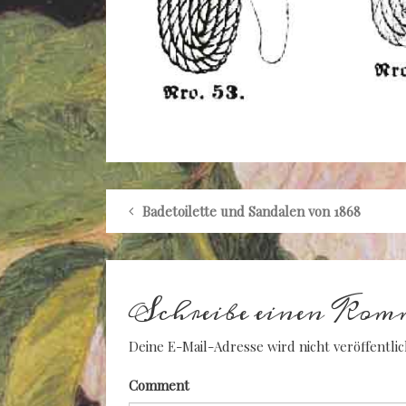
Badetoilette und Sandalen von 1868
Schreibe einen Kom
Deine E-Mail-Adresse wird nicht veröffentlic
Comment