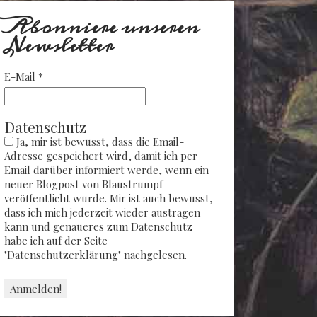
Abonniere unseren
Newsletter
E-Mail
*
Datenschutz
Ja, mir ist bewusst, dass die Email-
Adresse gespeichert wird, damit ich per
Email darüber informiert werde, wenn ein
neuer Blogpost von Blaustrumpf
veröffentlicht wurde. Mir ist auch bewusst,
dass ich mich jederzeit wieder austragen
kann und genaueres zum Datenschutz
habe ich auf der Seite
"Datenschutzerklärung" nachgelesen.