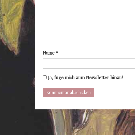
Name
*
Ja, füge mich zum Newsletter hinzu!