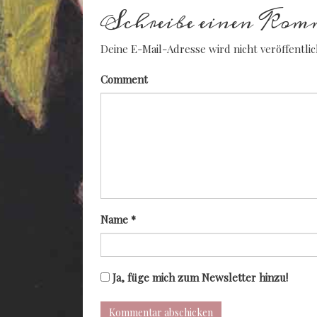
Schreibe einen Kom
Deine E-Mail-Adresse wird nicht veröffentlic
Comment
Name
*
Ja, füge mich zum Newsletter hinzu!