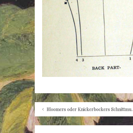
Bloomers oder Knickerbockers Sch