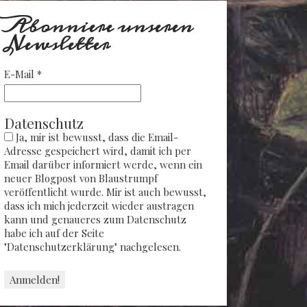
Abonniere unseren
Newsletter
E-Mail
*
Datenschutz
Ja, mir ist bewusst, dass die Email-
Adresse gespeichert wird, damit ich per
Email darüber informiert werde, wenn ein
neuer Blogpost von Blaustrumpf
veröffentlicht wurde. Mir ist auch bewusst,
dass ich mich jederzeit wieder austragen
kann und genaueres zum Datenschutz
habe ich auf der Seite
"Datenschutzerklärung" nachgelesen.