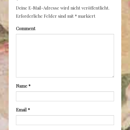
Deine E-Mail-Adresse wird nicht veröffentlicht.
Erforderliche Felder sind mit
*
markiert
Comment
Name
*
Email
*