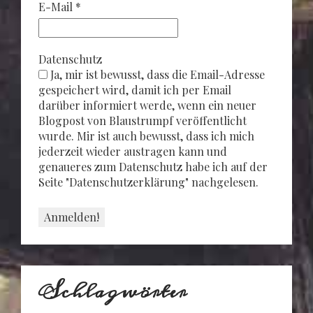
E-Mail
*
Datenschutz
Ja, mir ist bewusst, dass die Email-Adresse
gespeichert wird, damit ich per Email
darüber informiert werde, wenn ein neuer
Blogpost von Blaustrumpf veröffentlicht
wurde. Mir ist auch bewusst, dass ich mich
jederzeit wieder austragen kann und
genaueres zum Datenschutz habe ich auf der
Seite "Datenschutzerklärung" nachgelesen.
Schlagwörter