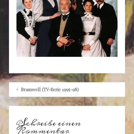
Bramwell (TV-Serie 1995-98)
Schreibe einen
Kommentar