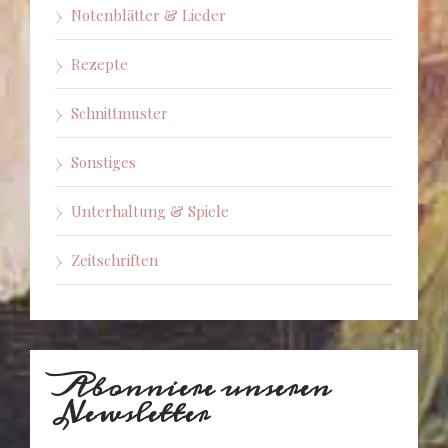
Notenblätter & Lieder
Rezepte
Schnittmuster
Sonstiges
Unterhaltung & Spiele
Zeitschriften
Abonniere unseren
Newsletter