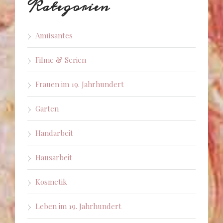
Kategorien
Amüsantes
Filme & Serien
Frauen im 19. Jahrhundert
Garten
Handarbeit
Hausarbeit
Kosmetik
Leben im 19. Jahrhundert