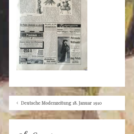
Deutsche Modenzeitung 18. Januar 1910