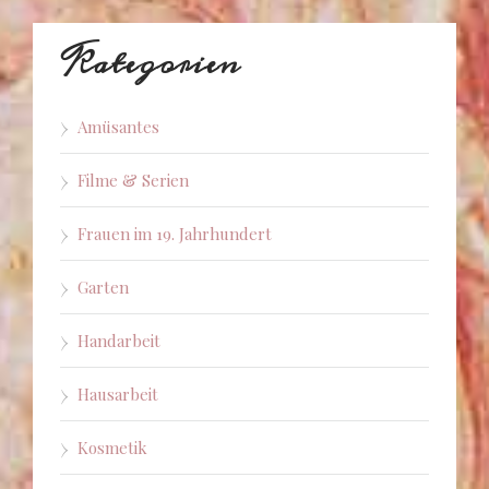
Kategorien
Amüsantes
Filme & Serien
Frauen im 19. Jahrhundert
Garten
Handarbeit
Hausarbeit
Kosmetik