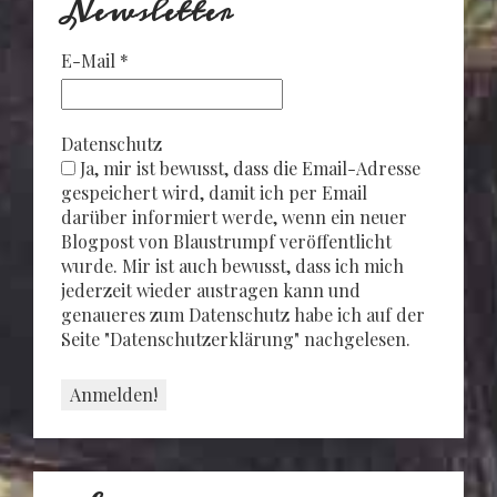
Newsletter
E-Mail
*
Datenschutz
Ja, mir ist bewusst, dass die Email-Adresse
gespeichert wird, damit ich per Email
darüber informiert werde, wenn ein neuer
Blogpost von Blaustrumpf veröffentlicht
wurde. Mir ist auch bewusst, dass ich mich
jederzeit wieder austragen kann und
genaueres zum Datenschutz habe ich auf der
Seite "Datenschutzerklärung" nachgelesen.