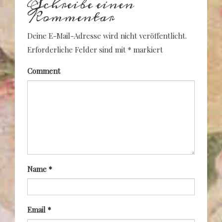
Schreibe einen
Kommentar
Deine E-Mail-Adresse wird nicht veröffentlicht.
Erforderliche Felder sind mit
*
markiert
Comment
Name
*
Email
*