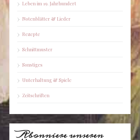
Leben im 19. Jahrhundert
Notenblätter & Lieder
Rezepte
Schnittmuster
Sonstiges
Unterhaltung & Spiele
Zeitschriften
Abonniere unseren