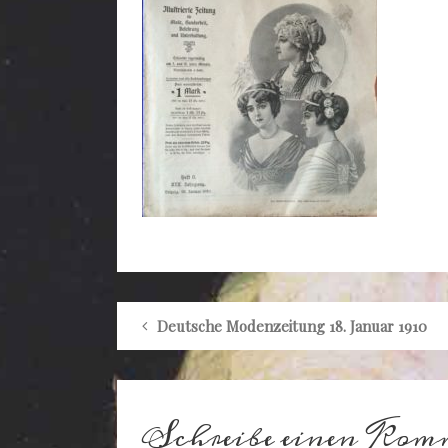
Deutsche Modenzeitung 18. Januar 1910
Schreibe einen Kom