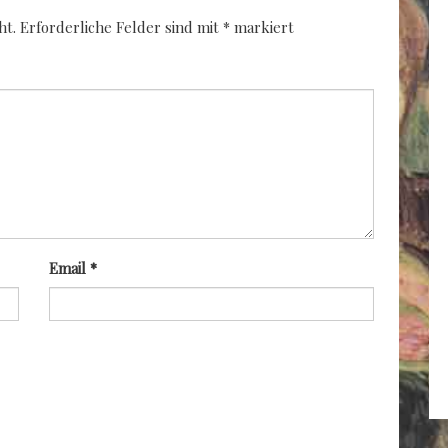
ht.
Erforderliche Felder sind mit
*
markiert
Email
*