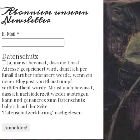
Abonniere unseren
Newsletter
E-Mail
*
Datenschutz
Ja, mir ist bewusst, dass die Email-
Adresse gespeichert wird, damit ich per
Email darüber informiert werde, wenn ein
neuer Blogpost von Blaustrumpf
veröffentlicht wurde. Mir ist auch bewusst,
dass ich mich jederzeit wieder austragen
kann und genaueres zum Datenschutz
habe ich auf der Seite
"Datenschutzerklärung" nachgelesen.