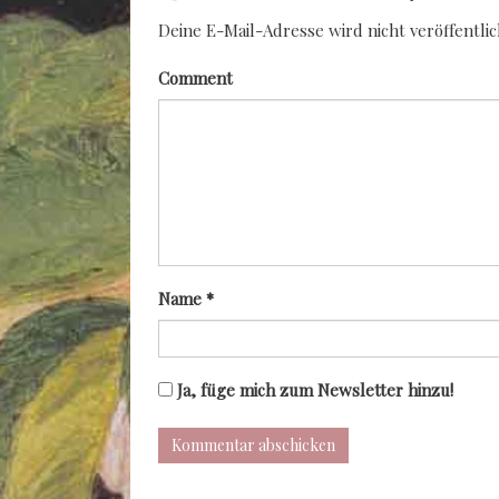
Deine E-Mail-Adresse wird nicht veröffentlic
Comment
Name
*
Ja, füge mich zum Newsletter hinzu!