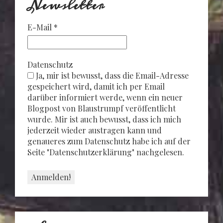
Newsletter
E-Mail
*
Datenschutz
Ja, mir ist bewusst, dass die Email-Adresse
gespeichert wird, damit ich per Email
darüber informiert werde, wenn ein neuer
Blogpost von Blaustrumpf veröffentlicht
wurde. Mir ist auch bewusst, dass ich mich
jederzeit wieder austragen kann und
genaueres zum Datenschutz habe ich auf der
Seite "Datenschutzerklärung" nachgelesen.