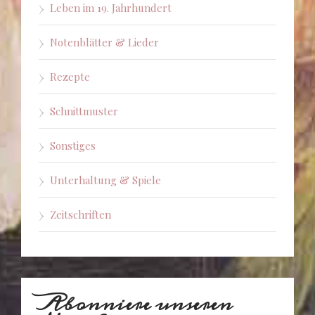
Leben im 19. Jahrhundert
Notenblätter & Lieder
Rezepte
Schnittmuster
Sonstiges
Unterhaltung & Spiele
Zeitschriften
Abonniere unseren