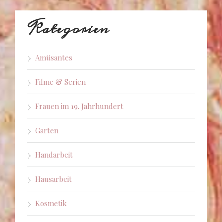
Kategorien
Amüsantes
Filme & Serien
Frauen im 19. Jahrhundert
Garten
Handarbeit
Hausarbeit
Kosmetik