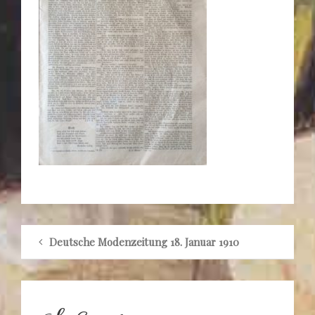
Deutsche Modenzeitung 18. Januar 1910