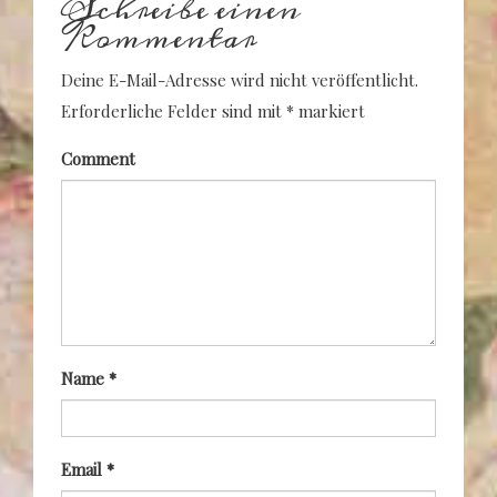
Schreibe einen
Kommentar
Deine E-Mail-Adresse wird nicht veröffentlicht.
Erforderliche Felder sind mit
*
markiert
Comment
Name
*
Email
*