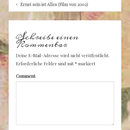
Ernst sein ist Alles (Film von 2002)
Schreibe einen
Kommentar
Deine E-Mail-Adresse wird nicht veröffentlicht.
Erforderliche Felder sind mit
*
markiert
Comment