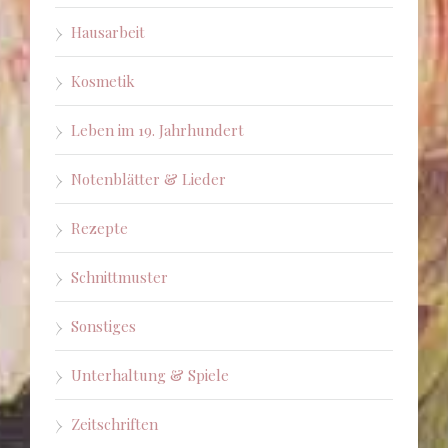
Hausarbeit
Kosmetik
Leben im 19. Jahrhundert
Notenblätter & Lieder
Rezepte
Schnittmuster
Sonstiges
Unterhaltung & Spiele
Zeitschriften