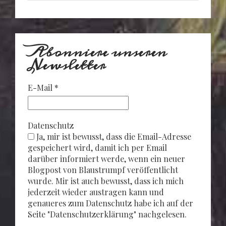
Abonniere unseren
Newsletter
E-Mail
*
Datenschutz
Ja, mir ist bewusst, dass die Email-Adresse
gespeichert wird, damit ich per Email
darüber informiert werde, wenn ein neuer
Blogpost von Blaustrumpf veröffentlicht
wurde. Mir ist auch bewusst, dass ich mich
jederzeit wieder austragen kann und
genaueres zum Datenschutz habe ich auf der
Seite "Datenschutzerklärung" nachgelesen.