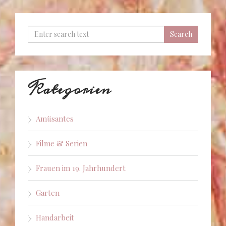
Kategorien
Amüsantes
Filme & Serien
Frauen im 19. Jahrhundert
Garten
Handarbeit