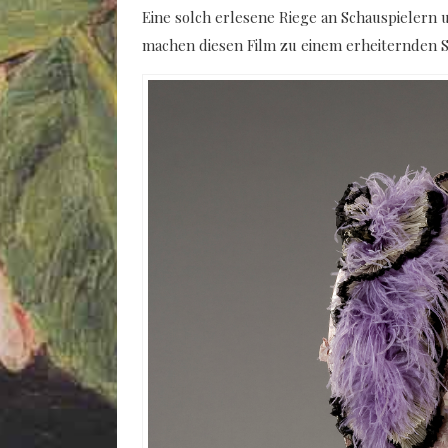
Eine solch erlesene Riege an Schauspieler
machen diesen Film zu einem erheiternden 