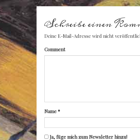
Schreibe einen Kom
Deine E-Mail-Adresse wird nicht veröffentlic
Comment
Name
*
Ja, füge mich zum Newsletter hinzu!