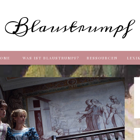
Blaus
OME
WAS IST BLAUSTRUMPF?
RESSOURCEN
LEXI