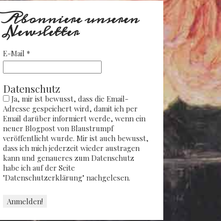
Abonniere unseren
Newsletter
E-Mail
*
Datenschutz
Ja, mir ist bewusst, dass die Email-
Adresse gespeichert wird, damit ich per
Email darüber informiert werde, wenn ein
neuer Blogpost von Blaustrumpf
veröffentlicht wurde. Mir ist auch bewusst,
dass ich mich jederzeit wieder austragen
kann und genaueres zum Datenschutz
habe ich auf der Seite
"Datenschutzerklärung" nachgelesen.