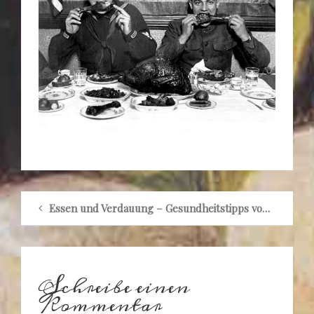
Essen und Verdauung – Gesundheitstipps von 1918
Schreibe einen
Kommentar