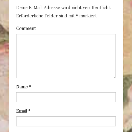
Deine E-Mail-Adresse wird nicht veröffentlicht.
Erforderliche Felder sind mit
*
markiert
Comment
Name
*
Email
*