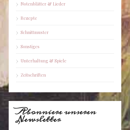
Notenblätter & Lieder
Rezepte
Schnittmuster
Sonstiges
Unterhaltung & Spiele
Zeitschriften
Abonniere unseren
Newsletter