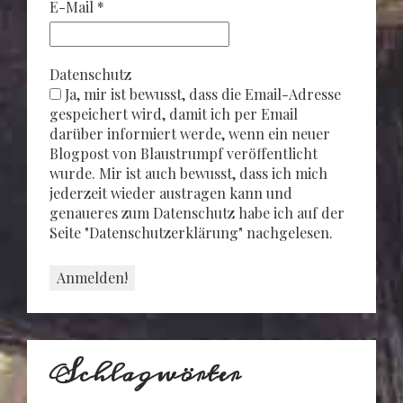
E-Mail
*
Datenschutz
Ja, mir ist bewusst, dass die Email-Adresse
gespeichert wird, damit ich per Email
darüber informiert werde, wenn ein neuer
Blogpost von Blaustrumpf veröffentlicht
wurde. Mir ist auch bewusst, dass ich mich
jederzeit wieder austragen kann und
genaueres zum Datenschutz habe ich auf der
Seite "Datenschutzerklärung" nachgelesen.
Schlagwörter