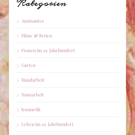
Kategorien
Amüsantes
Filme & Serien
Frauen im 19. Jahrhundert
Garten
Handarbeit
Hausarbeit
Kosmetik
Leben im 19. Jahrhundert