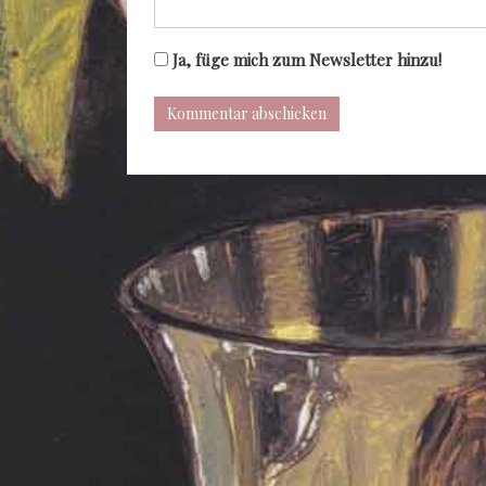
Ja, füge mich zum Newsletter hinzu!