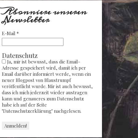
Abonniere unseren
Newsletter
E-Mail
*
Datenschutz
Ja, mir ist bewusst, dass die Email-
Adresse gespeichert wird, damit ich per
Email darüber informiert werde, wenn ein
neuer Blogpost von Blaustrumpf
veröffentlicht wurde. Mir ist auch bewusst,
dass ich mich jederzeit wieder austragen
kann und genaueres zum Datenschutz
habe ich auf der Seite
"Datenschutzerklärung" nachgelesen.