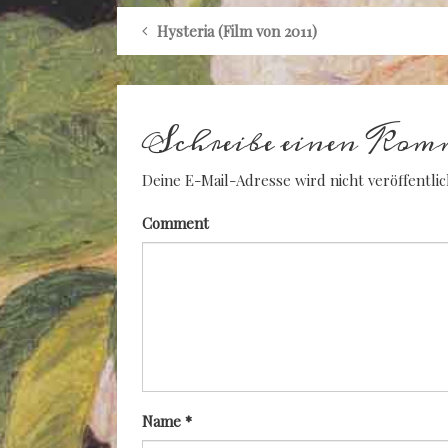
Hysteria (Film von 2011)
Schreibe einen Kom
Deine E-Mail-Adresse wird nicht veröffentlic
Comment
Name
*