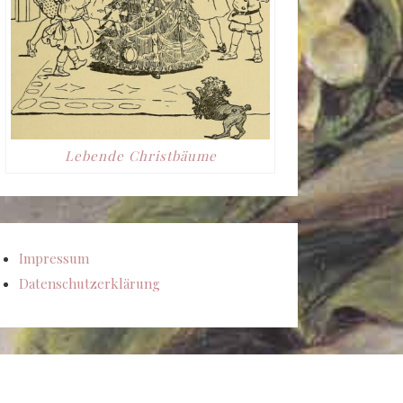
Lebende Christbäume
Impressum
Datenschutzerklärung