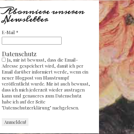
Abonniere unseren
Newsletter
E-Mail
*
Datenschutz
Ja, mir ist bewusst, dass die Email-
Adresse gespeichert wird, damit ich per
Email darüber informiert werde, wenn ein
neuer Blogpost von Blaustrumpf
veröffentlicht wurde. Mir ist auch bewusst,
dass ich mich jederzeit wieder austragen
kann und genaueres zum Datenschutz
habe ich auf der Seite
"Datenschutzerklärung" nachgelesen.