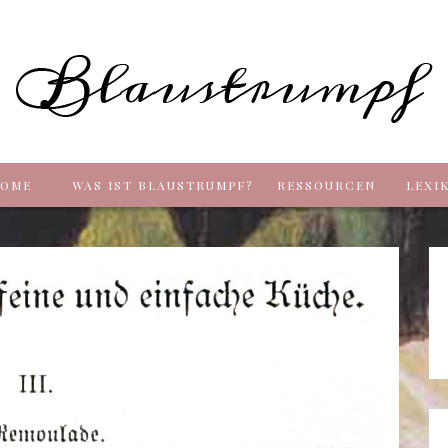
Blaus
OME
WAS IST BLAUSTRUMPF?
RESSOURCEN
LEXI