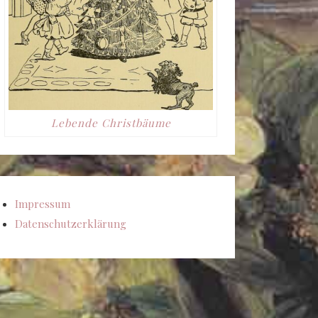
Lebende Christbäume
Impressum
Datenschutzerklärung