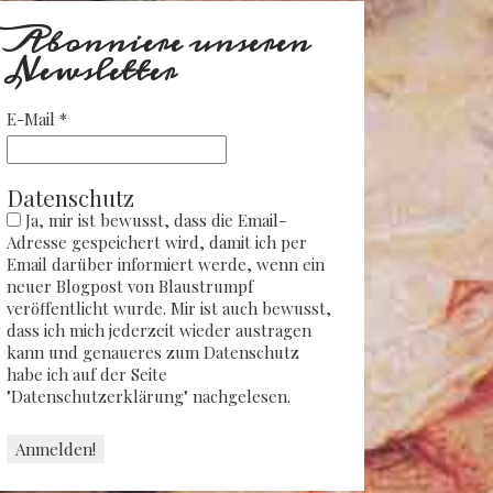
Abonniere unseren
Newsletter
E-Mail
*
Datenschutz
Ja, mir ist bewusst, dass die Email-
Adresse gespeichert wird, damit ich per
Email darüber informiert werde, wenn ein
neuer Blogpost von Blaustrumpf
veröffentlicht wurde. Mir ist auch bewusst,
dass ich mich jederzeit wieder austragen
kann und genaueres zum Datenschutz
habe ich auf der Seite
"Datenschutzerklärung" nachgelesen.