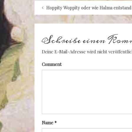
Hoppity Woppity oder wie Halma entstand
Schreibe einen Kom
Deine E-Mail-Adresse wird nicht veröffentlic
Comment
Name
*