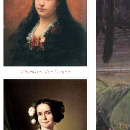
Charakter der Frauen