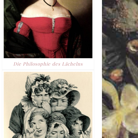
Die Philosophie des Lächelns