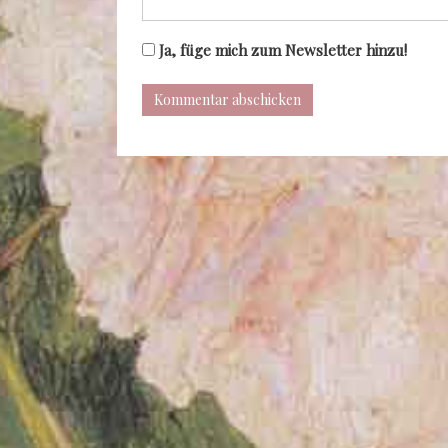
Ja, füge mich zum Newsletter hinzu!