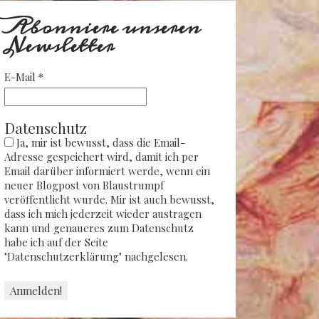
Abonniere unseren
Newsletter
E-Mail
*
Datenschutz
Ja, mir ist bewusst, dass die Email-
Adresse gespeichert wird, damit ich per
Email darüber informiert werde, wenn ein
neuer Blogpost von Blaustrumpf
veröffentlicht wurde. Mir ist auch bewusst,
dass ich mich jederzeit wieder austragen
kann und genaueres zum Datenschutz
habe ich auf der Seite
"Datenschutzerklärung" nachgelesen.