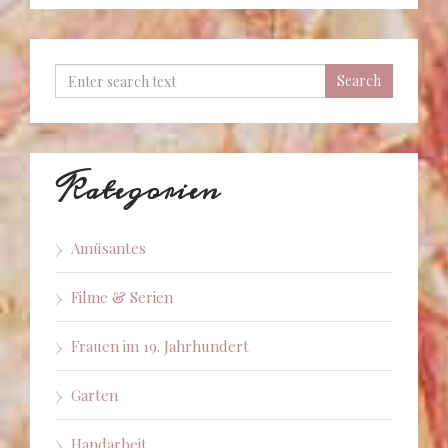
Kategorien
Amüsantes
Filme & Serien
Frauen im 19. Jahrhundert
Garten
Handarbeit