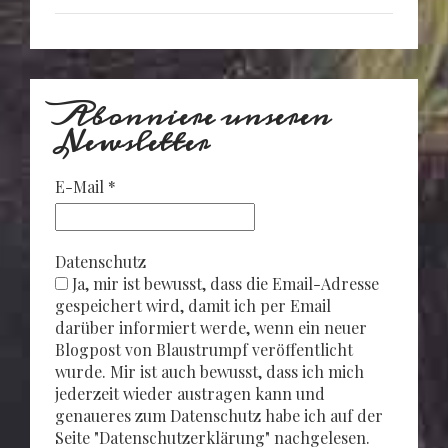
Abonniere unseren
Newsletter
E-Mail
*
Datenschutz
Ja, mir ist bewusst, dass die Email-Adresse
gespeichert wird, damit ich per Email
darüber informiert werde, wenn ein neuer
Blogpost von Blaustrumpf veröffentlicht
wurde. Mir ist auch bewusst, dass ich mich
jederzeit wieder austragen kann und
genaueres zum Datenschutz habe ich auf der
Seite "Datenschutzerklärung" nachgelesen.