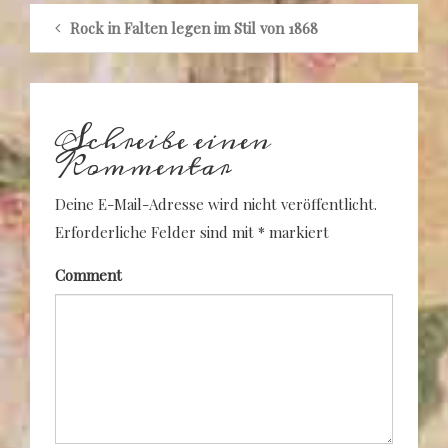
Rock in Falten legen im Stil von 1868
Schreibe einen
Kommentar
Deine E-Mail-Adresse wird nicht veröffentlicht.
Erforderliche Felder sind mit
*
markiert
Comment