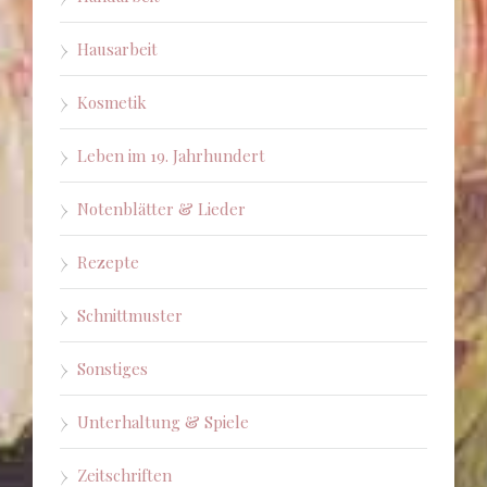
Hausarbeit
Kosmetik
Leben im 19. Jahrhundert
Notenblätter & Lieder
Rezepte
Schnittmuster
Sonstiges
Unterhaltung & Spiele
Zeitschriften