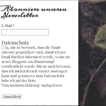
Abonniere unseren
Newsletter
E-Mail
*
Datenschutz
Ja, mir ist bewusst, dass die Email-
Adresse gespeichert wird, damit ich per
Email darüber informiert werde, wenn ein
neuer Blogpost von Blaustrumpf
veröffentlicht wurde. Mir ist auch bewusst,
dass ich mich jederzeit wieder austragen
kann und genaueres zum Datenschutz
habe ich auf der Seite
"Datenschutzerklärung" nachgelesen.