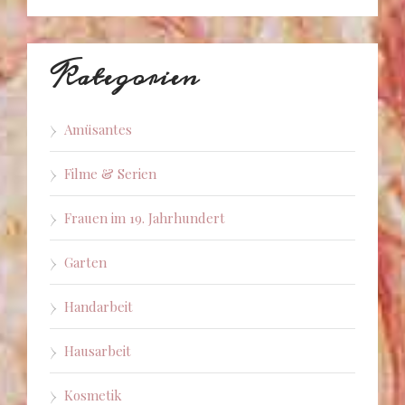
Kategorien
Amüsantes
Filme & Serien
Frauen im 19. Jahrhundert
Garten
Handarbeit
Hausarbeit
Kosmetik