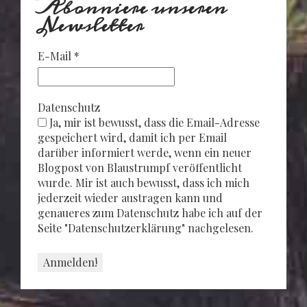
Abonniere unseren
Newsletter
E-Mail
*
Datenschutz
Ja, mir ist bewusst, dass die Email-Adresse
gespeichert wird, damit ich per Email
darüber informiert werde, wenn ein neuer
Blogpost von Blaustrumpf veröffentlicht
wurde. Mir ist auch bewusst, dass ich mich
jederzeit wieder austragen kann und
genaueres zum Datenschutz habe ich auf der
Seite "Datenschutzerklärung" nachgelesen.