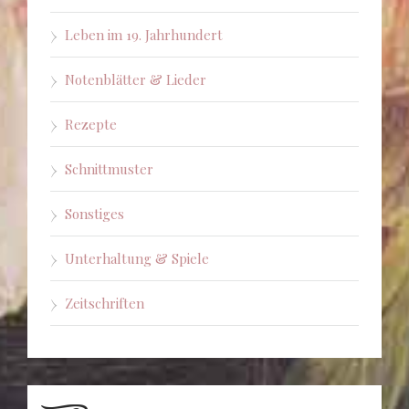
Leben im 19. Jahrhundert
Notenblätter & Lieder
Rezepte
Schnittmuster
Sonstiges
Unterhaltung & Spiele
Zeitschriften