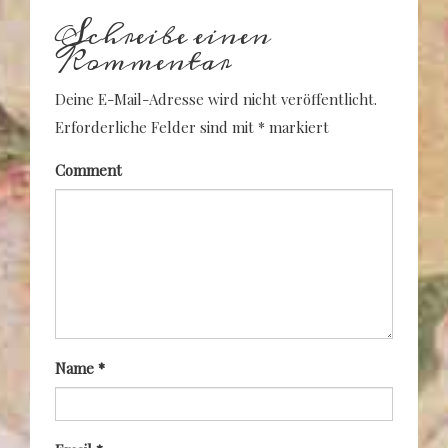
Schreibe einen
Kommentar
Deine E-Mail-Adresse wird nicht veröffentlicht.
Erforderliche Felder sind mit
*
markiert
Comment
Name
*