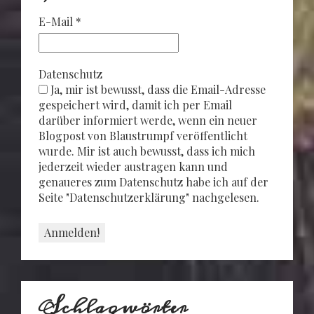
E-Mail
*
Datenschutz
Ja, mir ist bewusst, dass die Email-Adresse
gespeichert wird, damit ich per Email
darüber informiert werde, wenn ein neuer
Blogpost von Blaustrumpf veröffentlicht
wurde. Mir ist auch bewusst, dass ich mich
jederzeit wieder austragen kann und
genaueres zum Datenschutz habe ich auf der
Seite "Datenschutzerklärung" nachgelesen.
Schlagwörter