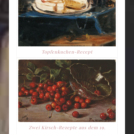
Topfenkuchen-Recept
Zwei Kirsch-Rezepte aus dem 19.