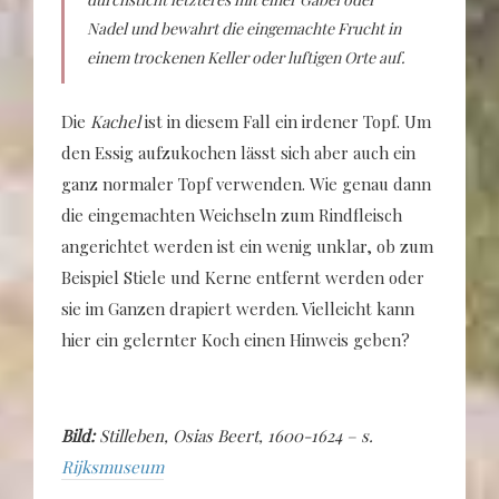
Nadel und bewahrt die eingemachte Frucht in
einem trockenen Keller oder luftigen Orte auf.
Die
Kachel
ist in diesem Fall ein irdener Topf. Um
den Essig aufzukochen lässt sich aber auch ein
ganz normaler Topf verwenden. Wie genau dann
die eingemachten Weichseln zum Rindfleisch
angerichtet werden ist ein wenig unklar, ob zum
Beispiel Stiele und Kerne entfernt werden oder
sie im Ganzen drapiert werden. Vielleicht kann
hier ein gelernter Koch einen Hinweis geben?
Bild:
Stilleben, Osias Beert, 1600-1624 – s.
Rijksmuseum