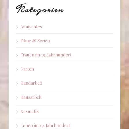
Kategorien
Amüsantes
Filme & Serien
Frauen im 19. Jahrhundert
Garten
Handarbeit
Hausarbeit
Kosmetik
Leben im 19. Jahrhundert