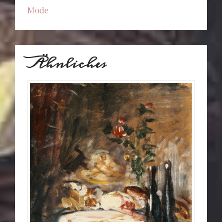
Mode
Ähnliches