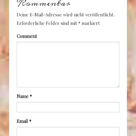
Kommentar
Deine E-Mail-Adresse wird nicht veröffentlicht.
Erforderliche Felder sind mit
*
markiert
Comment
Name
*
Email
*