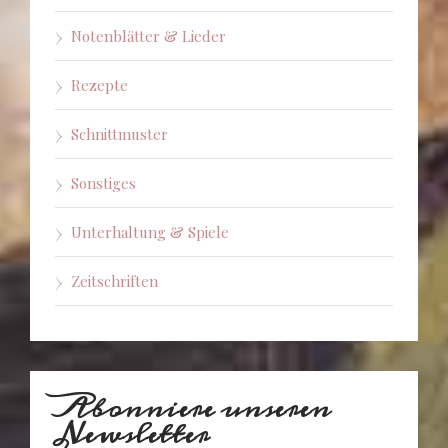
Notenblätter & Lieder
Rezepte
Schnittmuster
Sonstiges
Unterhaltung & Spiele
Zeitschriften
Abonniere unseren
Newsletter