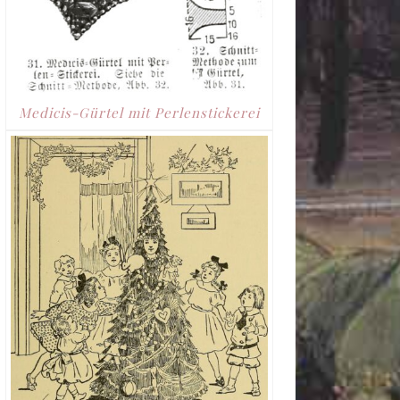
Medicis-Gürtel mit Perlenstickerei