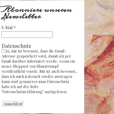
Abonniere unseren
Newsletter
E-Mail
*
Datenschutz
Ja, mir ist bewusst, dass die Email-
Adresse gespeichert wird, damit ich per
Email darüber informiert werde, wenn ein
neuer Blogpost von Blaustrumpf
veröffentlicht wurde. Mir ist auch bewusst,
dass ich mich jederzeit wieder austragen
kann und genaueres zum Datenschutz
habe ich auf der Seite
"Datenschutzerklärung" nachgelesen.