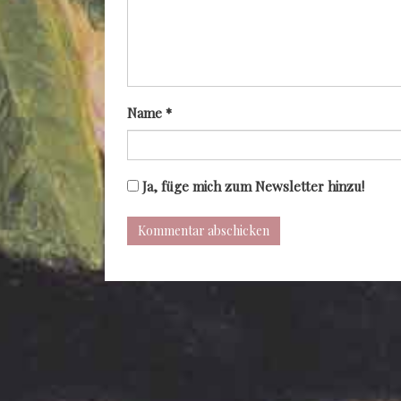
Name
*
Ja, füge mich zum Newsletter hinzu!